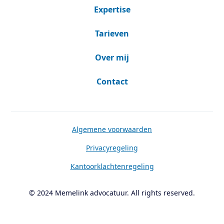
Expertise
Tarieven
Over mij
Contact
Algemene voorwaarden
Privacyregeling
Kantoorklachtenregeling
© 2024 Memelink advocatuur. All rights reserved.