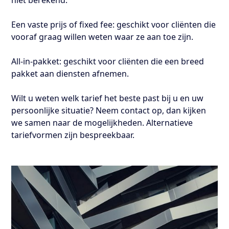
niet berekend.
Een vaste prijs of fixed fee: geschikt voor cliënten die
vooraf graag willen weten waar ze aan toe zijn.
All-in-pakket: geschikt voor cliënten die een breed
pakket aan diensten afnemen.
Wilt u weten welk tarief het beste past bij u en uw
persoonlijke situatie? Neem contact op, dan kijken
we samen naar de mogelijkheden. Alternatieve
tariefvormen zijn bespreekbaar.