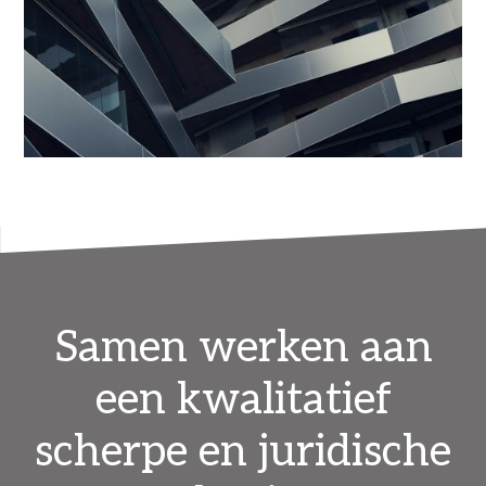
Samen werken aan
een kwalitatief
scherpe en juridische