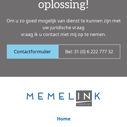
oplossing!
Om u zo goed mogelijk van dienst te kunnen zijn met
uw juridische vraag
vraag ik u contact met mij op te nemen.
Contactformulier
Bel: 31 (0) 6 222 777 32
Home