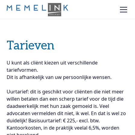
Tarieven
U kunt als cliënt kiezen uit verschillende
tariefvormen.
Dit is afhankelijk van uw persoonlijke wensen.
Uurtarief: dit is geschikt voor cliënten die niet meer
willen betalen dan een scherp tarief voor de tijd die
daadwerkelijk met hun zaak gemoeid is. Veel
advocaten vermelden dit niet, ik wel. En dat is wel zo
duidelijk! Basisuurtarief: € 225,- excl. btw.
Kantoorkosten, in de praktijk veelal 6,5%, worden